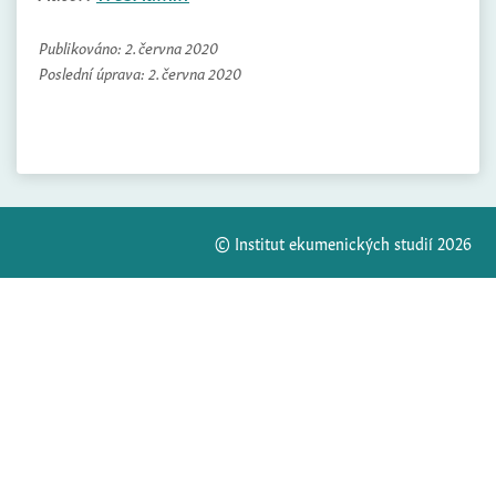
Publikováno:
2. června 2020
Poslední úprava:
2. června 2020
© Institut ekumenických studií 2026