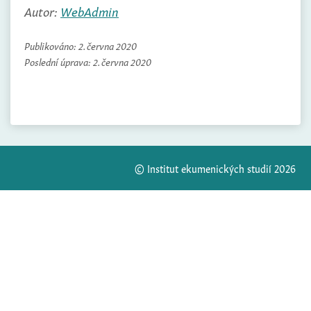
Autor:
WebAdmin
Publikováno:
2. června 2020
Poslední úprava:
2. června 2020
© Institut ekumenických studií 2026