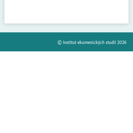
© Institut ekumenických studií 2026