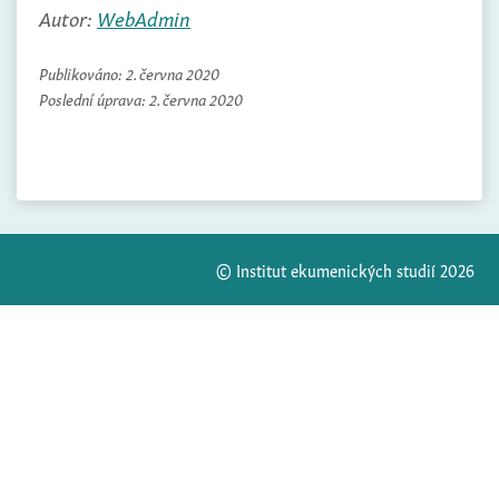
Autor:
WebAdmin
Publikováno:
2. června 2020
Poslední úprava:
2. června 2020
© Institut ekumenických studií 2026