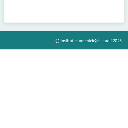
© Institut ekumenických studií 2026