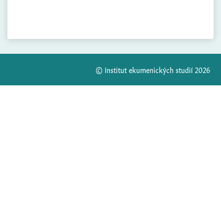
© Institut ekumenických studií 2026