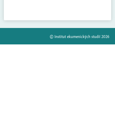
© Institut ekumenických studií 2026