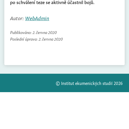
po schválení teze se aktivně účastnil bojů.
Autor:
WebAdmin
Publikováno:
2. června 2020
Poslední úprava:
2. června 2020
© Institut ekumenických studií 2026