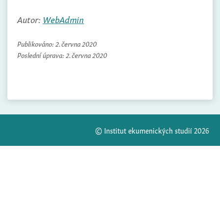
Autor:
WebAdmin
Publikováno:
2. června 2020
Poslední úprava:
2. června 2020
© Institut ekumenických studií 2026