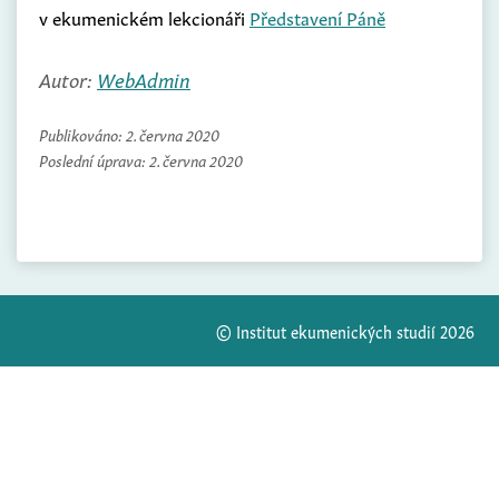
v ekumenickém lekcionáři
Představení Páně
Autor:
WebAdmin
Publikováno:
2. června 2020
Poslední úprava:
2. června 2020
© Institut ekumenických studií 2026