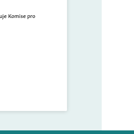
vuje Komise pro