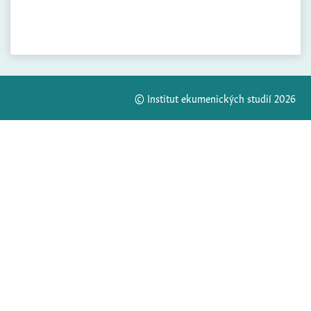
© Institut ekumenických studií 2026