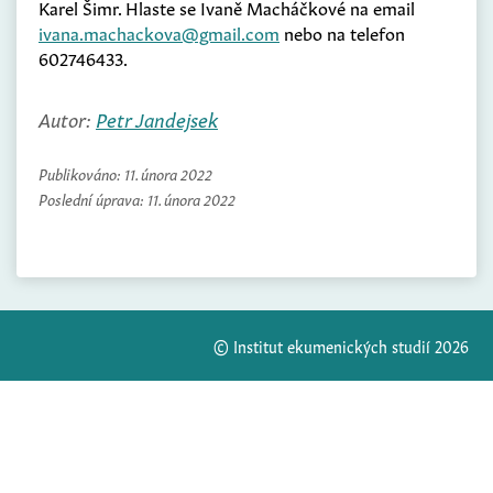
Karel Šimr. Hlaste se Ivaně Macháčkové na email
ivana.machackova@gmail.com
nebo na telefon
602746433.
Autor:
Petr Jandejsek
Publikováno:
11. února 2022
Poslední úprava:
11. února 2022
© Institut ekumenických studií 2026