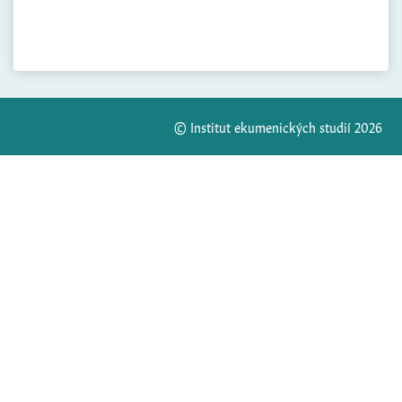
© Institut ekumenických studií 2026