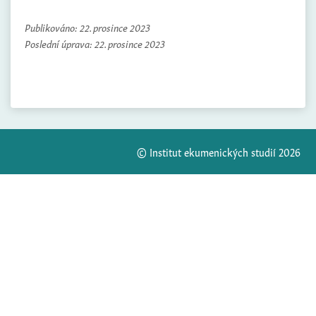
Publikováno:
22. prosince 2023
Poslední úprava:
22. prosince 2023
© Institut ekumenických studií 2026